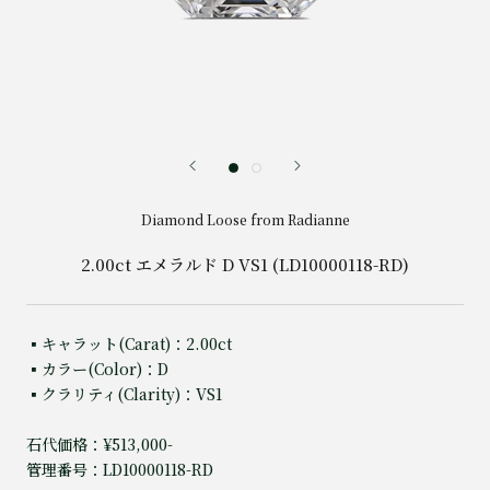
Diamond Loose from Radianne
2.00ct エメラルド D VS1 (LD10000118-RD)
▪️キャラット(Carat)：2.00ct
▪️カラー(Color)：D
▪️クラリティ(Clarity)：VS1
石代価格：¥513,000-
管理番号：LD10000118-RD