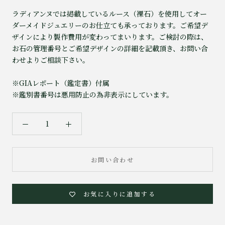
ラディアンヌでは掲載しているルース（裸石）を使用してオー
ダーメイドジュエリーのお仕立ても承っております。ご希望デ
ザインにより製作費用が変わってまいります。ご検討の際は、
お石の管理番号とご希望デザインの詳細を記載頂き、お問い合
わせよりご相談下さい。
※GIAレポート（鑑定書）付属
※鑑別書番号は悪用防止の為非表示にしています。
お問い合わせ
お気に入りに追加する