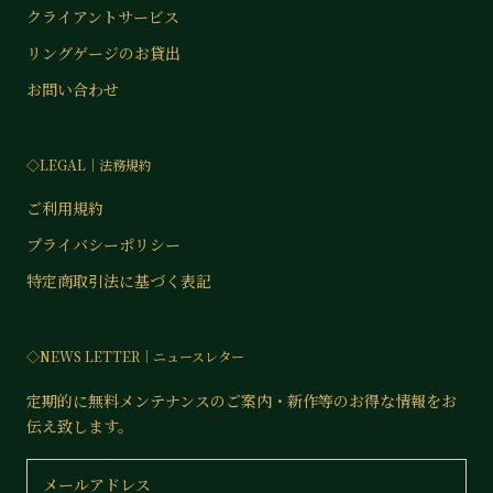
クライアントサービス
リングゲージのお貸出
お問い合わせ
◇LEGAL│法務規約
ご利用規約
プライバシーポリシー
特定商取引法に基づく表記
◇NEWS LETTER│ニュースレター
定期的に無料メンテナンスのご案内・新作等のお得な情報をお
伝え致します。