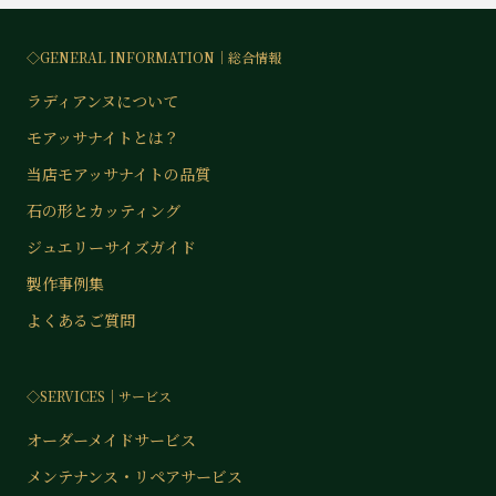
◇GENERAL INFORMATION│総合情報
ラディアンヌについて
モアッサナイトとは？
当店モアッサナイトの品質
石の形とカッティング
ジュエリーサイズガイド
製作事例集
よくあるご質問
◇SERVICES│サービス
オーダーメイドサービス
メンテナンス・リペアサービス